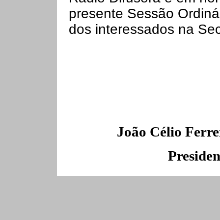
presente Sessão Ordinári
dos interessados na Sec
João Célio Ferre
Presiden