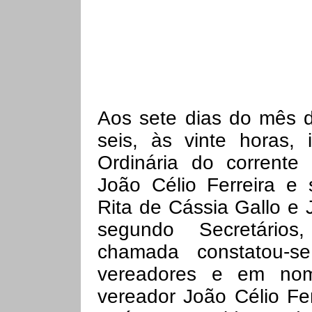
Aos sete dias do mês d
seis, às vinte horas, 
Ordinária do corrente 
João Célio Ferreira e 
Rita de Cássia Gallo e J
segundo Secretários
chamada constatou-
vereadores e em no
vereador João Célio Fe