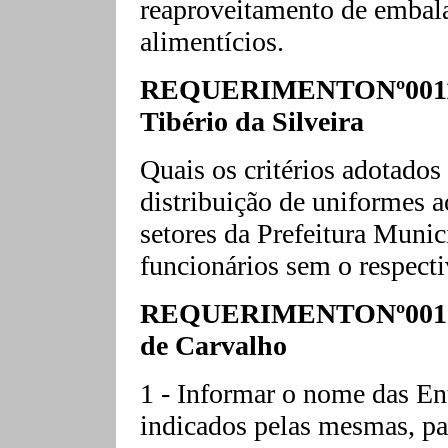
reaproveitamento de embal
alimentícios.
REQUERIMENTONº0011/
Tibério da Silveira
Quais os critérios adotados
distribuição de uniformes a
setores da Prefeitura Munic
funcionários sem o respecti
REQUERIMENTONº0012/
de Carvalho
1 - Informar o nome das En
indicados pelas mesmas, pa