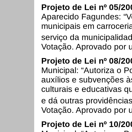
Projeto de Lei nº 05/20
Aparecido Fagundes: “Ve
municipais em carrocer
serviço da municipalida
Votação. Aprovado por 
Projeto de Lei nº 08/20
Municipal: “Autoriza o 
auxílios e subvenções à
culturais e educativas 
e dá outras providência
Votação. Aprovado por 
Projeto de Lei nº 10/20