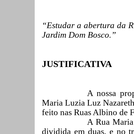
“Estudar a abertura da R
Jardim Dom Bosco.”
JUSTIFICATIVA
A nossa prop
Maria Luzia Luz Nazaret
feito nas Ruas Albino de 
A Rua Maria 
dividida em duas, e no tr