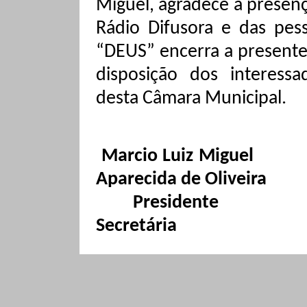
Miguel, agradece a presen
Rádio Difusora e das pe
“DEUS” encerra a presente 
disposição dos interessa
desta Câmara Municipal.
Marcio Luiz Miguel
Aparecida de Oliveira
Presidente
Secretária