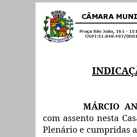
INDICAÇ
MÁRCIO AN
com assento nesta Casa
Plenário e cumpridas a