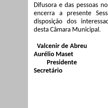
Difusora e das pessoas n
encerra a presente Sess
disposição dos interessa
desta Câmara Municipal.
Valcenir de Abreu
Aurélio
Maset
Presidente
Secretário