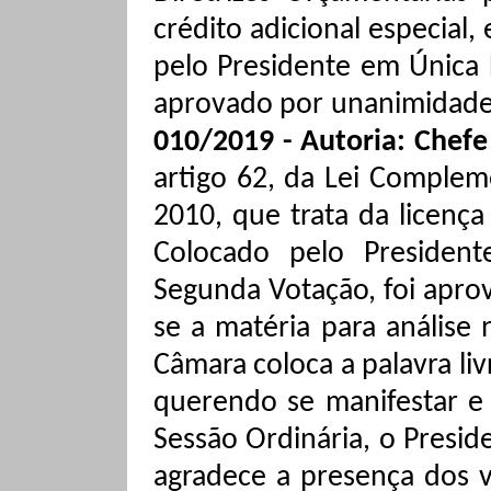
crédito adicional especial,
pelo Presidente em Única 
aprovado por unanimidad
010/2019 - Autoria: Chefe
artigo 62, da Lei Complem
2010, que trata da licença
Colocado pelo Presiden
Segunda Votação, foi apr
se a matéria para análise 
Câmara coloca a palavra li
querendo se manifestar e 
Sessão Ordinária, o Presid
agradece a presença dos v