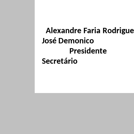
Alexandre Faria Rodrigue
José Demonico
Presidente
Secretário