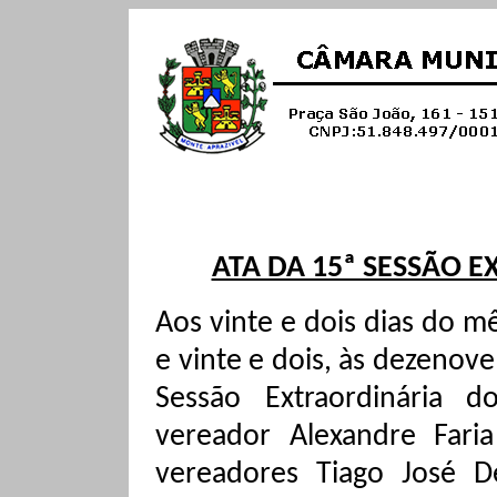
ATA DA 15ª SESSÃO E
Aos vinte e dois dias do 
e vinte e dois, às dezenove
Sessão Extraordinária d
vereador Alexandre Faria
vereadores Tiago José De