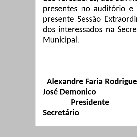
presentes no auditório 
presente Sessão Extraordin
dos interessados na Secre
Municipal.
Alexandre Faria Rodrigue
José Demonico
Presidente
Secretário