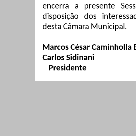
encerra a presente Sess
disposição dos interessa
desta Câmara Municipal.
Marcos César Caminholla B
Carlos
Sidinani
Presidente