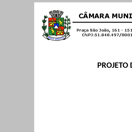
PROJETO D