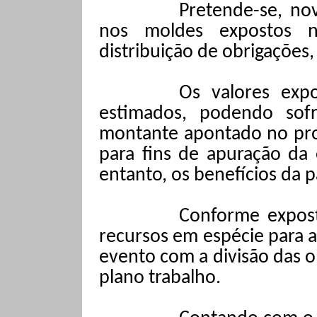
Pretende-se, nov
nos moldes expostos 
distribuição de obrigações,
Os valores exp
estimados, podendo sofr
montante apontado no proje
para fins de apuração da
entanto, os benefícios da p
Conforme expost
recursos em espécie para a
evento com a divisão das o
plano trabalho.