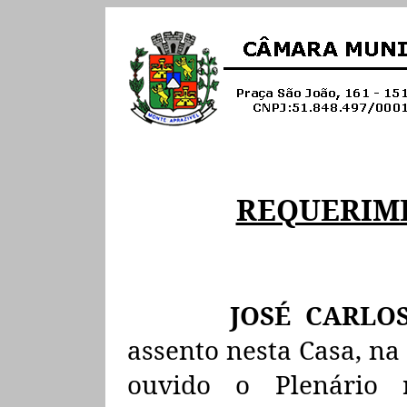
REQUERIM
JOSÉ CARLOS
assento nesta Casa, na
ouvido o Plenário