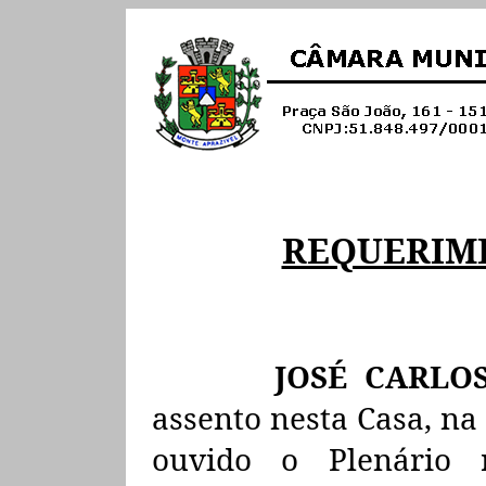
REQUERIM
JOSÉ CARLOS
assento nesta Casa, na
ouvido o Plenário