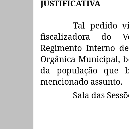
JUSTIFICATIVA
Tal pedido v
fiscalizadora do V
Regimento Interno de
Orgânica Municipal, b
da população que b
mencionado assunto.
Sala das Sessõ