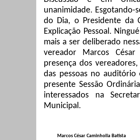
unanimidade
. Esgotando-s
do Dia, o Presidente da 
Explicação Pessoal. Ningu
mais a ser deliberado ness
vereador Marcos César 
presença dos vereadores, 
das pessoas no auditóri
presente Sessão Ordinária
interessados na Secreta
Municipal.
Marcos César Caminholla Batista