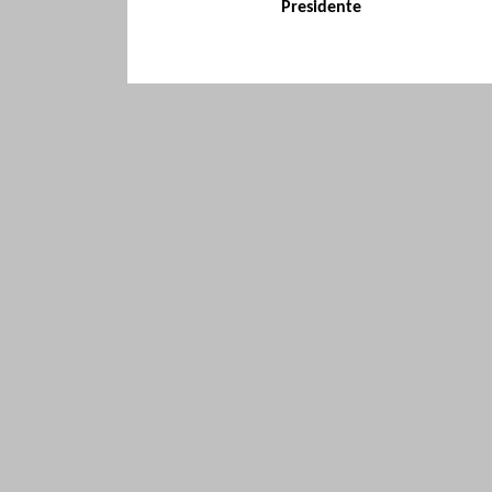
Presidente