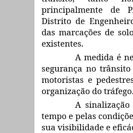
principalmente de 
Distrito de Engenheir
das marcações de solo
existentes.
A medida é ne
segurança no trânsito 
motoristas e pedestre
organização do tráfego
A sinalização
tempo e pelas condiçõ
sua visibilidade e eficá