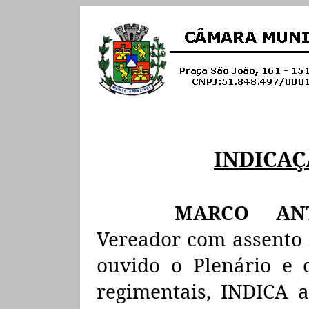
INDICA
MARCO AN
Vereador com assento n
ouvido o Plenário e
regimentais, INDICA 