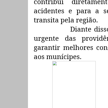
contribui diretame
acidentes e para a 
transita pela região.
Diante diss
urgente das providê
garantir melhores con
aos munícipes.