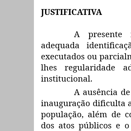
JUSTIFICATIVA
A presente 
adequada identifica
executados ou parcialm
lhes regularidade ad
institucional.
A ausência de
inauguração dificulta a
população, além de c
dos atos públicos e o 