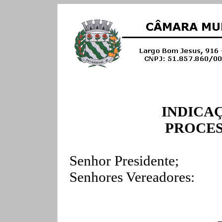
INDICAÇ
PROCESS
Senhor Presidente;
Senhores Vereadores: